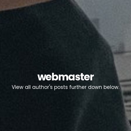
webmaster
View all author's posts further down below.